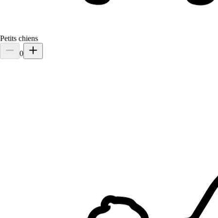
Petits chiens
0