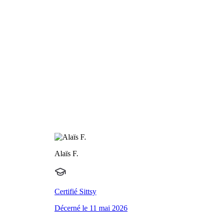
Alaïs F.
Certifié Sittsy
Décerné le 11 mai 2026