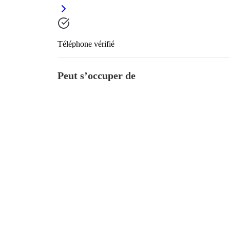
Téléphone vérifié
Peut s’occuper de