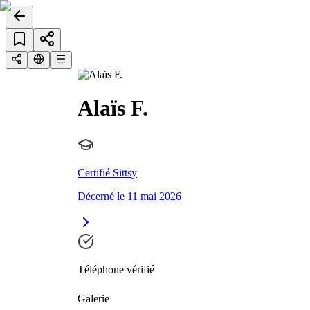
Alaïs F.
Certifié Sittsy
Décerné le 11 mai 2026
Téléphone vérifié
Galerie