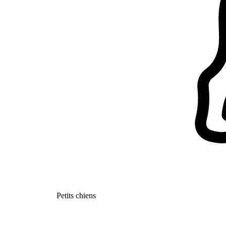
Petits chiens