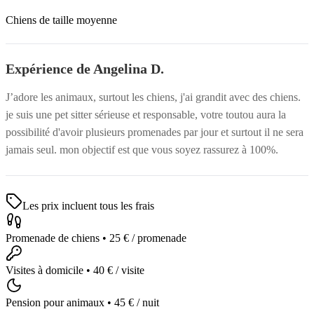
Chiens de taille moyenne
Expérience de Angelina D.
J’adore les animaux, surtout les chiens, j'ai grandit avec des chiens.
je suis une pet sitter sérieuse et responsable, votre toutou aura la
possibilité d'avoir plusieurs promenades par jour et surtout il ne sera
jamais seul. mon objectif est que vous soyez rassurez à 100%.
Les prix incluent tous les frais
Promenade de chiens
•
25 €
/ promenade
Visites à domicile
•
40 €
/ visite
Pension pour animaux
•
45 €
/ nuit