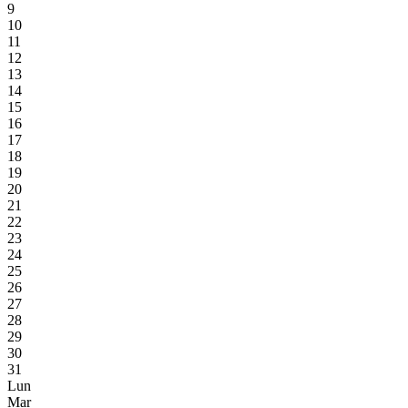
9
10
11
12
13
14
15
16
17
18
19
20
21
22
23
24
25
26
27
28
29
30
31
Lun
Mar