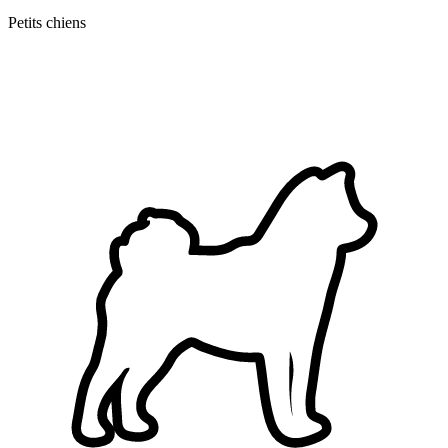
Petits chiens