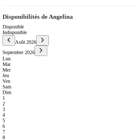
Disponibilités de Angelina
Disponible
Indisponible
Août
2026
Septembre
2026
Lun
Mar
Mer
Jeu
Ven
Sam
Dim
1
2
3
4
5
6
7
8