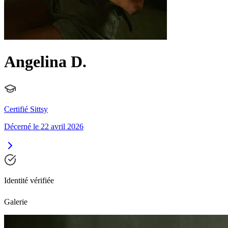
Angelina D.
Certifié Sittsy
Décerné le 22 avril 2026
Identité vérifiée
Galerie