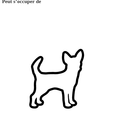
Peut s’occuper de