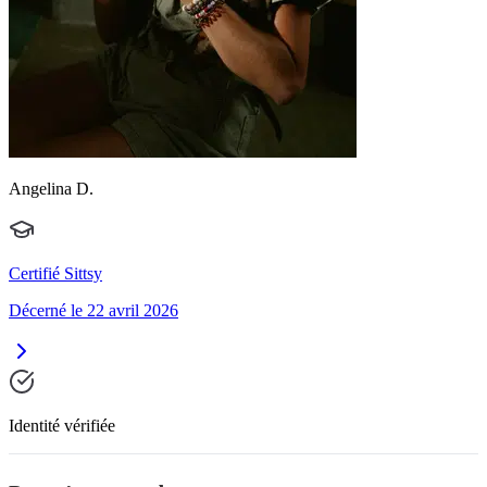
Angelina D.
Certifié Sittsy
Décerné le 22 avril 2026
Identité vérifiée