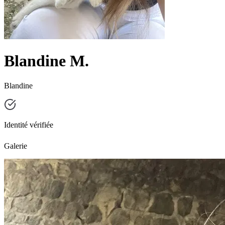
Blandine M.
Blandine
Identité vérifiée
Galerie