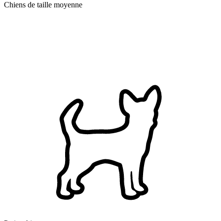
Chiens de taille moyenne