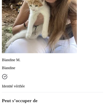
Blandine M.
Blandine
Identité vérifiée
Peut s’occuper de