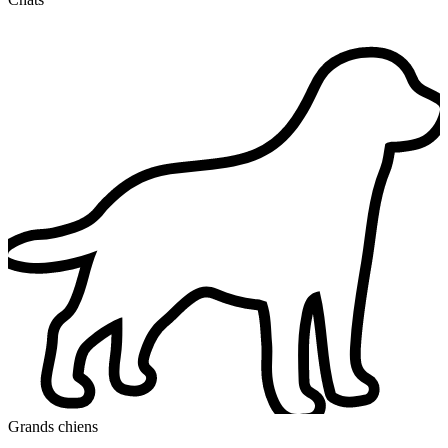
Grands chiens