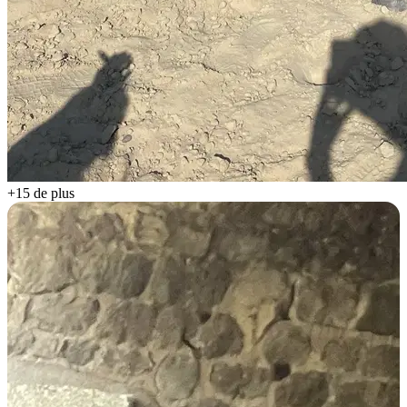
+15 de plus