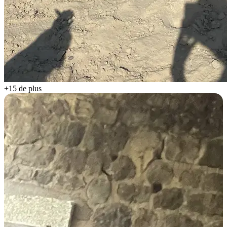
+15 de plus