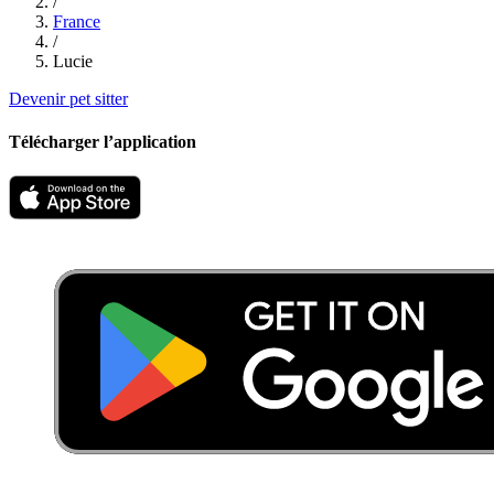
/
France
/
Lucie
Devenir pet sitter
Télécharger l’application