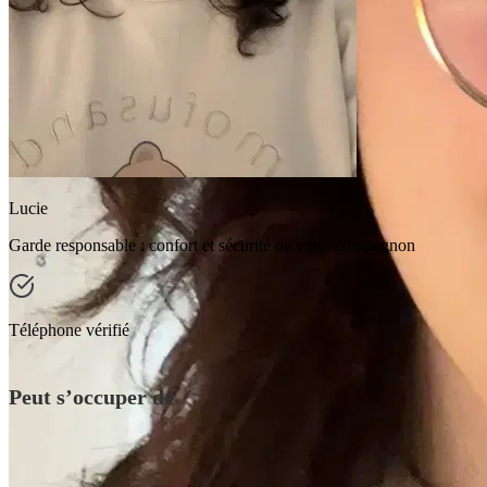
Lucie
Garde responsable : confort et sécurité de votre compagnon
Téléphone vérifié
Peut s’occuper de