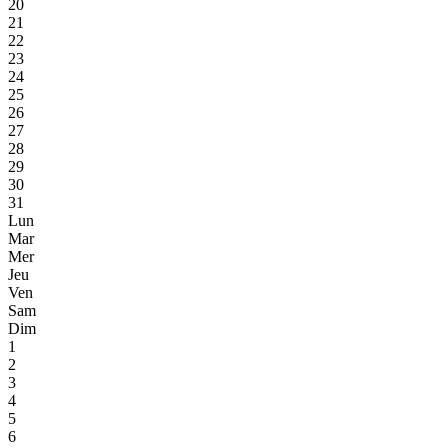
20
21
22
23
24
25
26
27
28
29
30
31
Lun
Mar
Mer
Jeu
Ven
Sam
Dim
1
2
3
4
5
6