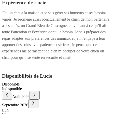
Expérience de Lucie
J’ai un chat à la maison et je sais gérer ses humeurs et ses besoins
variés. Je promène aussi ponctuellement le chien de mon partenaire
à ses côtés, un Grand Bleu de Gascogne, en veillant à ce qu’il ait
toute l’attention et l’exercice dont il a besoin. Je sais préparer des
repas adaptés aux préférences des animaux et je m’engage à leur
apporter des soins avec patience et sérieux. Je pense que ces
expériences me permettent de bien m’occuper de votre chien ou
chat, pour qu’il se sente en sécurité et aimé.
Disponibilités de Lucie
Disponible
Indisponible
Août
2026
Septembre
2026
Lun