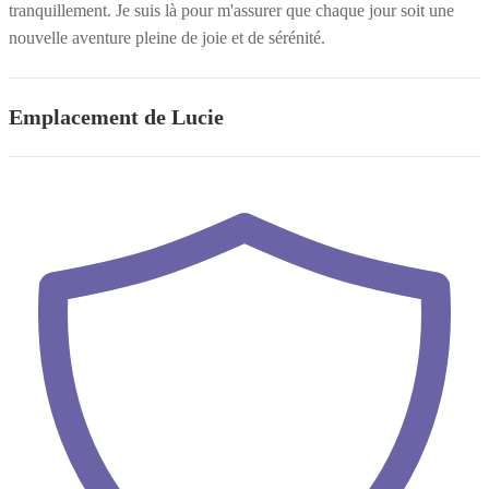
tranquillement. Je suis là pour m'assurer que chaque jour soit une
nouvelle aventure pleine de joie et de sérénité.
Emplacement de Lucie