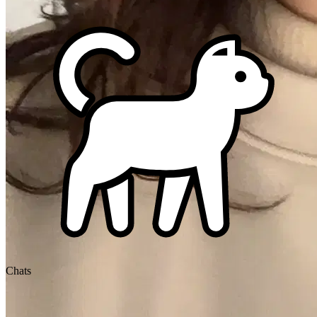
Chats