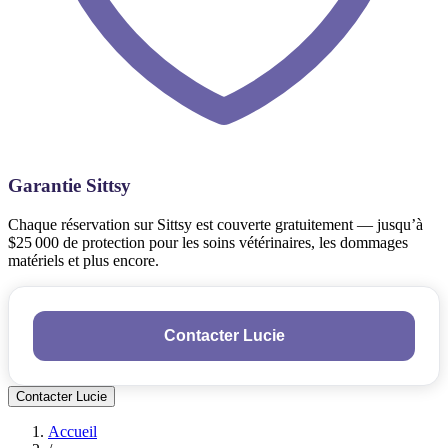
Garantie Sittsy
Chaque réservation sur Sittsy est couverte gratuitement — jusqu’à
$25 000 de protection pour les soins vétérinaires, les dommages
matériels et plus encore.
Contacter Lucie
Contacter Lucie
Accueil