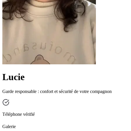
Lucie
Garde responsable : confort et sécurité de votre compagnon
Téléphone vérifié
Galerie