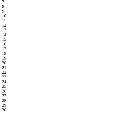
7
8
9
10
11
12
13
14
15
16
17
18
19
20
21
22
23
24
25
26
27
28
29
30