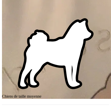
Chiens de taille moyenne