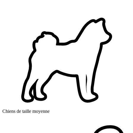
Chiens de taille moyenne