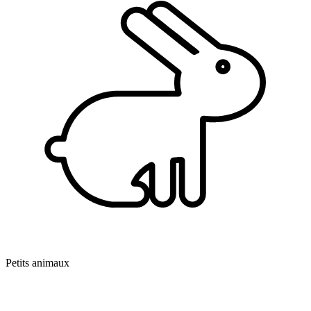
Petits animaux