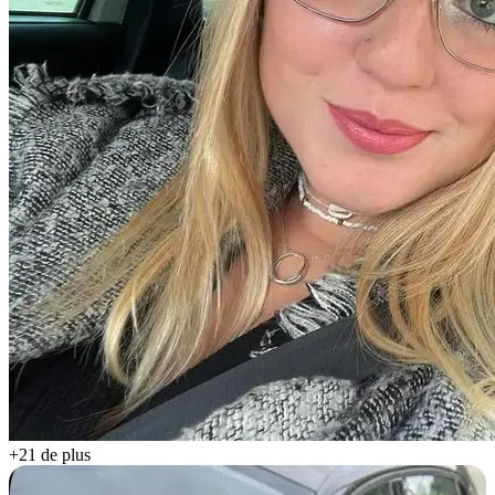
+21 de plus