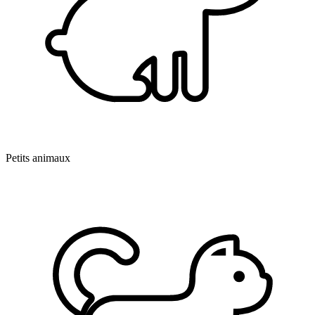
Petits animaux