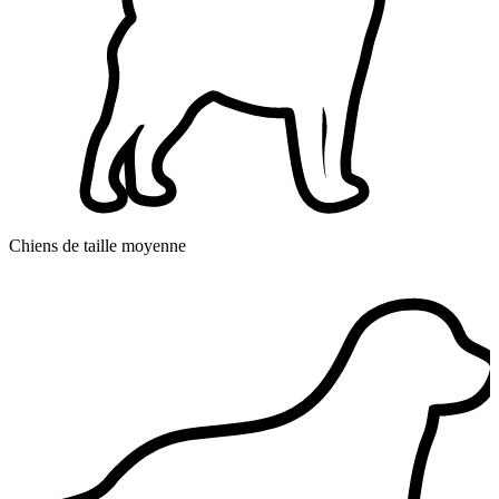
Chiens de taille moyenne