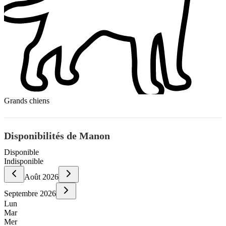
Grands chiens
Disponibilités de Manon
Disponible
Indisponible
Août
2026
Septembre
2026
Lun
Mar
Mer