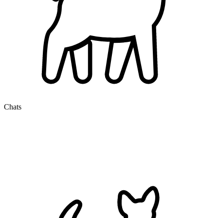
Chats