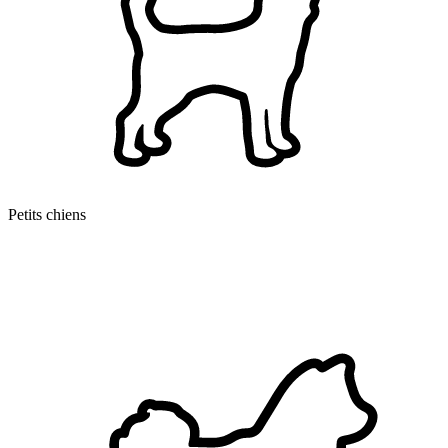
Petits chiens