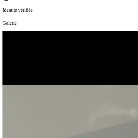
Identité vérifiée
Galerie