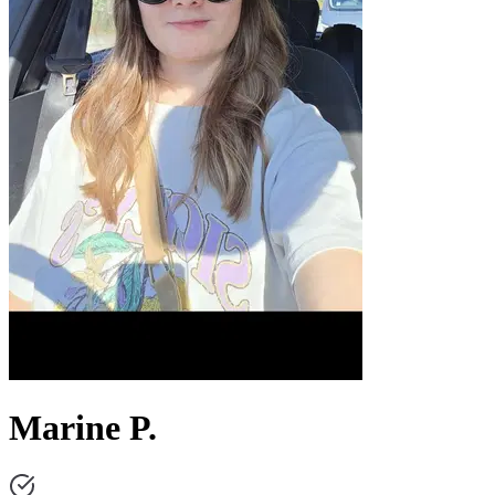
Marine P.