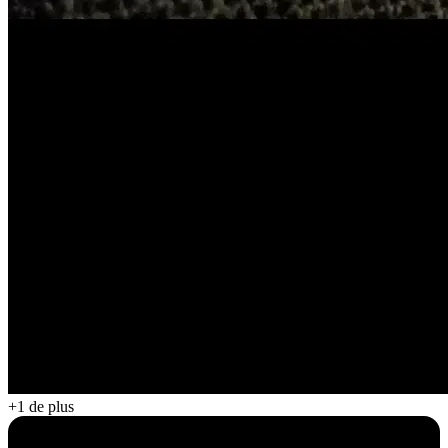
+1 de plus