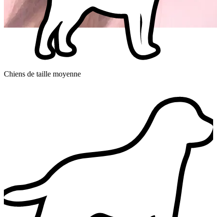
Chiens de taille moyenne