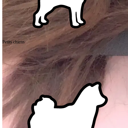
Petits chiens