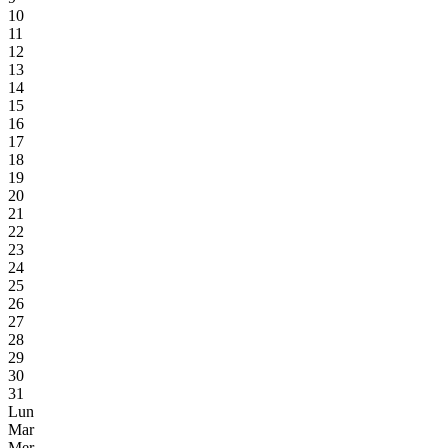
10
11
12
13
14
15
16
17
18
19
20
21
22
23
24
25
26
27
28
29
30
31
Lun
Mar
Mer