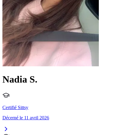
Nadia S.
Certifié Sittsy
Décerné le 11 avril 2026