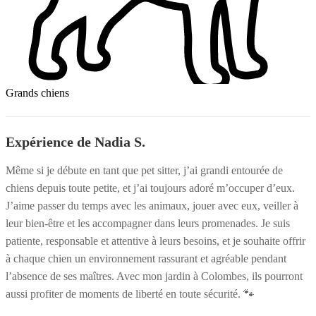
Grands chiens
Expérience de Nadia S.
Même si je débute en tant que pet sitter, j’ai grandi entourée de
chiens depuis toute petite, et j’ai toujours adoré m’occuper d’eux.
J’aime passer du temps avec les animaux, jouer avec eux, veiller à
leur bien-être et les accompagner dans leurs promenades. Je suis
patiente, responsable et attentive à leurs besoins, et je souhaite offrir
à chaque chien un environnement rassurant et agréable pendant
l’absence de ses maîtres. Avec mon jardin à Colombes, ils pourront
aussi profiter de moments de liberté en toute sécurité. 🐾