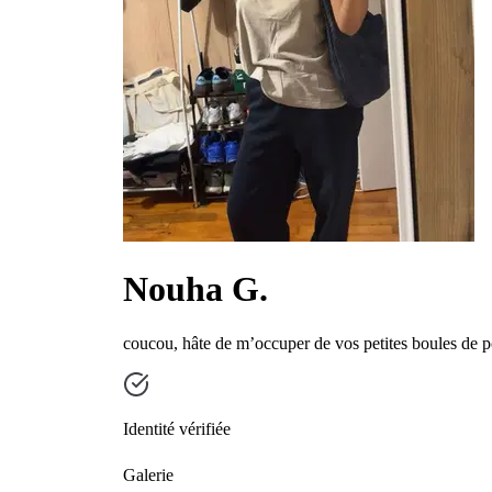
Nouha G.
coucou, hâte de m’occuper de vos petites boules de p
Identité vérifiée
Galerie