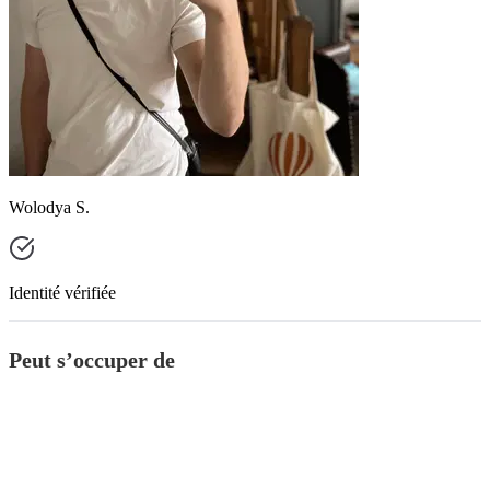
Wolodya S.
Identité vérifiée
Peut s’occuper de