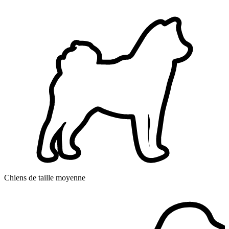
Chiens de taille moyenne