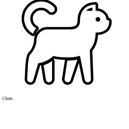
Chats