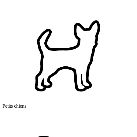
Petits chiens