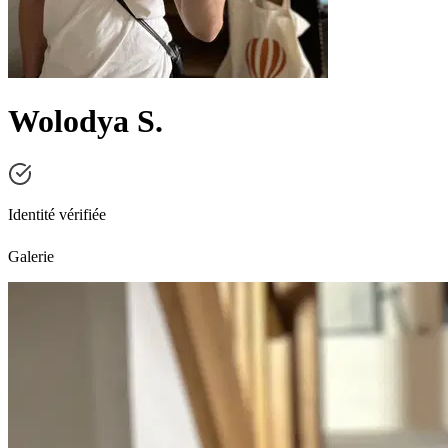
Wolodya S.
Identité vérifiée
Galerie