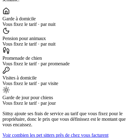
Garde à domicile
Vous fixez le tarif
·
par nuit
Pension pour animaux
Vous fixez le tarif
·
par nuit
Promenade de chien
Vous fixez le tarif
·
par promenade
Visites à domicile
Vous fixez le tarif
·
par visite
Garde de jour pour chiens
Vous fixez le tarif
·
par jour
Sittsy ajoute ses frais de service au tarif que vous fixez pour le
propriétaire, donc le prix que vous définissez est le montant que
vous encaissez.
Voir combien les pet sitters près de chez vous facturent