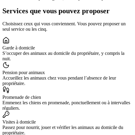
Services que vous pouvez proposer
Choisissez ceux qui vous conviennent. Vous pouvez proposer un
seul service ou les cinq.
Garde à domicile
S’occuper des animaux au domicile du propriétaire, y compris la
nuit.
Pension pour animaux
Accueillez les animaux chez vous pendant l’absence de leur
propriétaire.
Promenade de chien
Emmenez les chiens en promenade, ponctuellement ou à intervalles
réguliers.
Visites à domicile
Passez pour nourrir, jouer et vérifier les animaux au domicile du
propriétaire.