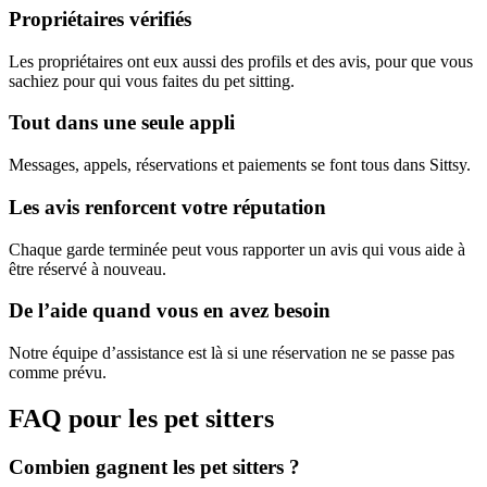
Propriétaires vérifiés
Les propriétaires ont eux aussi des profils et des avis, pour que vous
sachiez pour qui vous faites du pet sitting.
Tout dans une seule appli
Messages, appels, réservations et paiements se font tous dans Sittsy.
Les avis renforcent votre réputation
Chaque garde terminée peut vous rapporter un avis qui vous aide à
être réservé à nouveau.
De l’aide quand vous en avez besoin
Notre équipe d’assistance est là si une réservation ne se passe pas
comme prévu.
FAQ pour les pet sitters
Combien gagnent les pet sitters ?