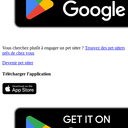
Vous cherchez plutôt à engager un pet sitter ?
Trouvez des pet sitters
près de chez vous
Devenir pet sitter
Télécharger l’application