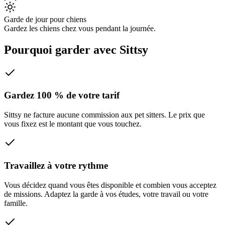
Garde de jour pour chiens
Gardez les chiens chez vous pendant la journée.
Pourquoi garder avec Sittsy
Gardez 100 % de votre tarif
Sittsy ne facture aucune commission aux pet sitters. Le prix que
vous fixez est le montant que vous touchez.
Travaillez à votre rythme
Vous décidez quand vous êtes disponible et combien vous acceptez
de missions. Adaptez la garde à vos études, votre travail ou votre
famille.