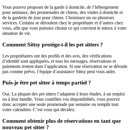
Vous pouvez proposer de la garde à domicile, de l’hébergement
pour animaux, des promenades de chiens, des visites à domicile et
de la garderie de jour pour chiens. Choisissez un ou plusieurs
services. Certains se déroulent chez le propriétaire et d’autres chez
vous, afin que vous puissiez choisir ce qui convient le mieux à votre
situation de vie.
Comment Sittsy protège-t-il les pet sitters ?
Les propriétaires ont des profils et des avis, des vérifications
d’identité sont appliquées, et tous les messages, réservations et
paiements restent dans l’application. Si une réservation ne se déroule
pas comme prévu, l’équipe d’assistance Sittsy peut vous aider.
Puis-je être pet sitter à temps partiel ?
Oui. La plupart des pet sitters l’adaptent à leurs études, à un emploi
ou à leur famille. Vous contrôlez vos disponibilités, vous pouvez
donc accepter une seule promenade par semaine ou remplir tout
votre calendrier. C’est vous qui décidez.
Comment obtenir plus de réservations en tant que
nouveau pet sitter ?