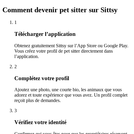
Comment devenir pet sitter sur Sittsy
1
Télécharger l’application
Obtenez gratuitement Sittsy sur l’App Store ou Google Play.
Vous créez votre profil de pet sitter directement dans
l’application.
2
Complétez votre profil
Ajoutez une photo, une courte bio, les animaux que vous
adorez et toute expérience que vous avez. Un profil complet
reçoit plus de demandes.
3
Vérifiez votre identité
Confirmez qui vous êtes pour que les propriétaires réservent