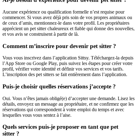
Aucune expérience ou qualification formelle n’est requise pour
commencer. Si vous avez déjà pris soin de vos propres animaux ou
de ceux d’amis, mentionnez-le dans votre profil. Les propriétaires
apprécient un pet sitter chaleureux et fiable qui donne des nouvelles,
et vos avis se construisent à partir de là.
Comment m’inscrire pour devenir pet sitter ?
Vous vous inscrivez dans l’application Sittsy. Téléchargez-la depuis
l’App Store ou Google Play, puis suivez les étapes pour créer votre
profil, vérifier votre identité et définir vos services et vos tarifs.
L’inscription des pet sitters se fait entièrement dans l’application.
Puis-je choisir quelles réservations j’accepte ?
Oui. Vous n’êtes jamais obligé(e) d’accepter une demande. Lisez les
détails, envoyez un message au propriétaire, et ne confirmez que les
réservations qui correspondent à votre emploi du temps et avec
lesquelles vous vous sentez à l’aise.
Quels services puis-je proposer en tant que pet
sitter ?