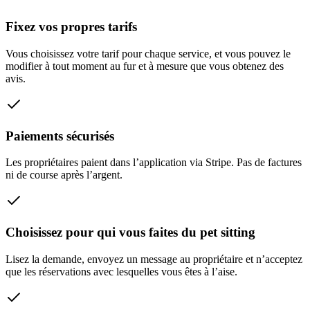
Fixez vos propres tarifs
Vous choisissez votre tarif pour chaque service, et vous pouvez le
modifier à tout moment au fur et à mesure que vous obtenez des
avis.
Paiements sécurisés
Les propriétaires paient dans l’application via Stripe. Pas de factures
ni de course après l’argent.
Choisissez pour qui vous faites du pet sitting
Lisez la demande, envoyez un message au propriétaire et n’acceptez
que les réservations avec lesquelles vous êtes à l’aise.