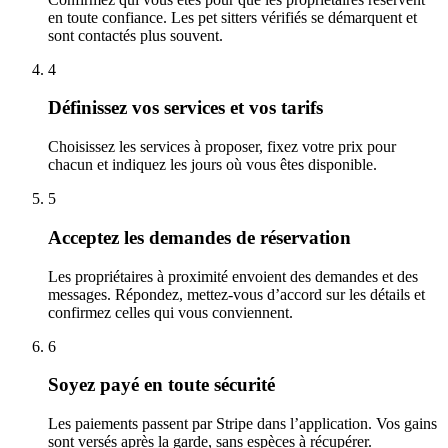
en toute confiance. Les pet sitters vérifiés se démarquent et
sont contactés plus souvent.
4
Définissez vos services et vos tarifs
Choisissez les services à proposer, fixez votre prix pour
chacun et indiquez les jours où vous êtes disponible.
5
Acceptez les demandes de réservation
Les propriétaires à proximité envoient des demandes et des
messages. Répondez, mettez-vous d’accord sur les détails et
confirmez celles qui vous conviennent.
6
Soyez payé en toute sécurité
Les paiements passent par Stripe dans l’application. Vos gains
sont versés après la garde, sans espèces à récupérer.