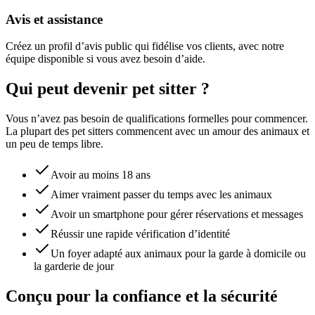
Avis et assistance
Créez un profil d’avis public qui fidélise vos clients, avec notre
équipe disponible si vous avez besoin d’aide.
Qui peut devenir pet sitter ?
Vous n’avez pas besoin de qualifications formelles pour commencer.
La plupart des pet sitters commencent avec un amour des animaux et
un peu de temps libre.
Avoir au moins 18 ans
Aimer vraiment passer du temps avec les animaux
Avoir un smartphone pour gérer réservations et messages
Réussir une rapide vérification d’identité
Un foyer adapté aux animaux pour la garde à domicile ou
la garderie de jour
Conçu pour la confiance et la sécurité