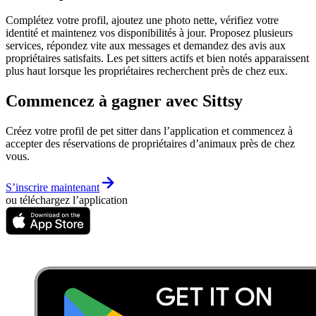
Complétez votre profil, ajoutez une photo nette, vérifiez votre
identité et maintenez vos disponibilités à jour. Proposez plusieurs
services, répondez vite aux messages et demandez des avis aux
propriétaires satisfaits. Les pet sitters actifs et bien notés apparaissent
plus haut lorsque les propriétaires recherchent près de chez eux.
Commencez à gagner avec Sittsy
Créez votre profil de pet sitter dans l’application et commencez à
accepter des réservations de propriétaires d’animaux près de chez
vous.
S’inscrire maintenant
ou téléchargez l’application