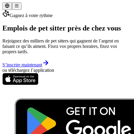
Gagnez à votre rythme
Emplois de pet sitter près de chez vous
Rejoignez des milliers de pet sitters qui gagnent de l’argent en
faisant ce qu’ils aiment. Fixez vos propres horaires, fixez vos
propres tarifs.
S’inscrire maintenant
ou téléchargez l’application