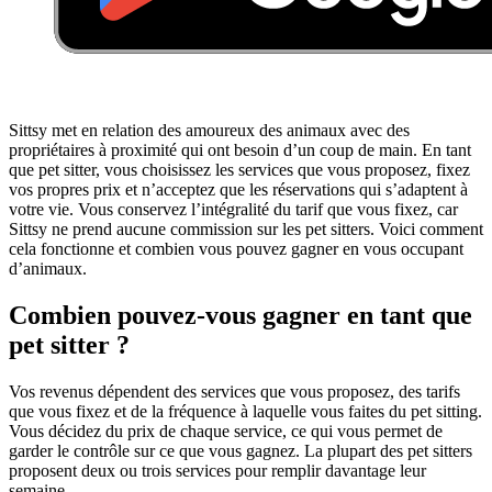
Sittsy met en relation des amoureux des animaux avec des
propriétaires à proximité qui ont besoin d’un coup de main. En tant
que pet sitter, vous choisissez les services que vous proposez, fixez
vos propres prix et n’acceptez que les réservations qui s’adaptent à
votre vie. Vous conservez l’intégralité du tarif que vous fixez, car
Sittsy ne prend aucune commission sur les pet sitters. Voici comment
cela fonctionne et combien vous pouvez gagner en vous occupant
d’animaux.
Combien pouvez-vous gagner en tant que
pet sitter ?
Vos revenus dépendent des services que vous proposez, des tarifs
que vous fixez et de la fréquence à laquelle vous faites du pet sitting.
Vous décidez du prix de chaque service, ce qui vous permet de
garder le contrôle sur ce que vous gagnez. La plupart des pet sitters
proposent deux ou trois services pour remplir davantage leur
semaine.