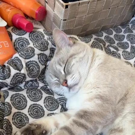
5.
Dominique Simard