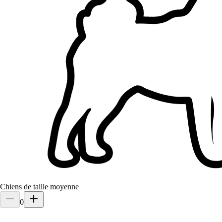
Chiens de taille moyenne
0