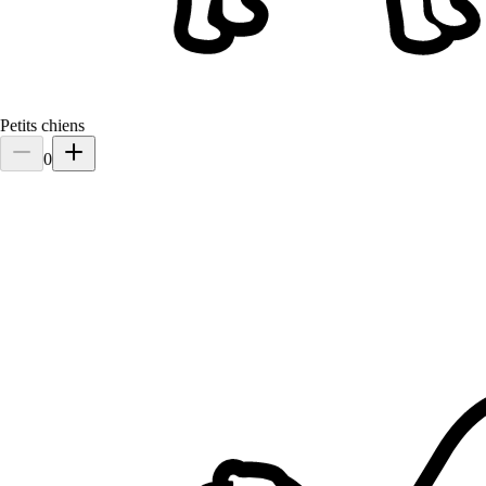
Petits chiens
0