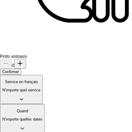
Petits animaux
0
Confirmer
Service en français
N’importe quel service
Quand
N’importe quelles dates