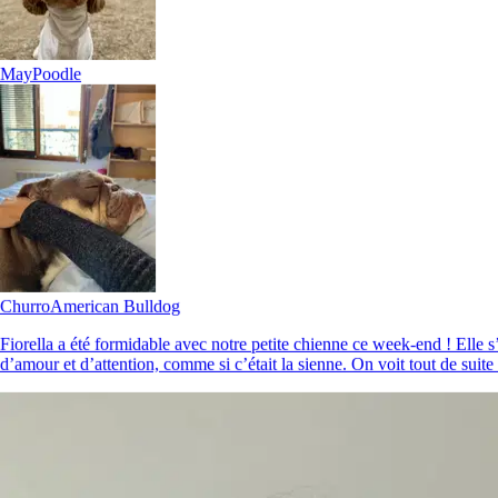
May
Poodle
Churro
American Bulldog
Fiorella a été formidable avec notre petite chienne ce week-end ! Elle
d’amour et d’attention, comme si c’était la sienne. On voit tout de suite