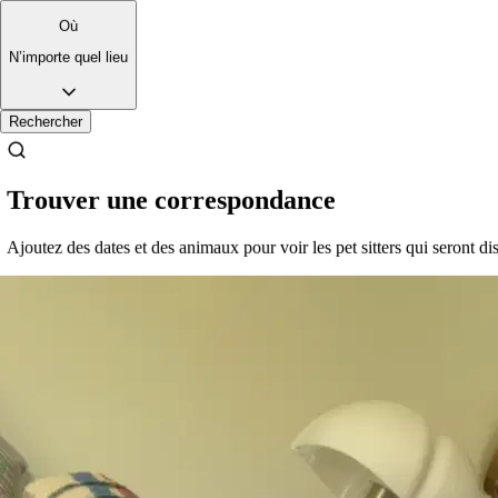
Où
N’importe quel lieu
Rechercher
Trouver une correspondance
Ajoutez des dates et des animaux pour voir les pet sitters qui seront di