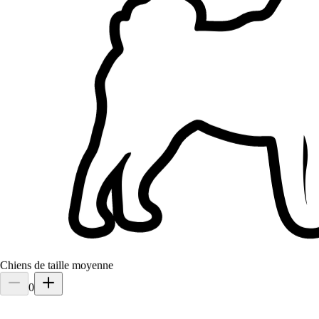
Chiens de taille moyenne
0