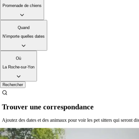
Promenade de chiens
Quand
N’importe quelles dates
Où
La Roche-sur-Yon
Rechercher
Trouver une correspondance
Ajoutez des dates et des animaux pour voir les pet sitters qui seront di