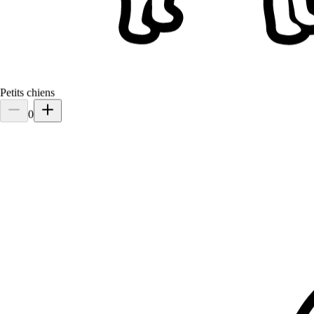
Petits chiens
0