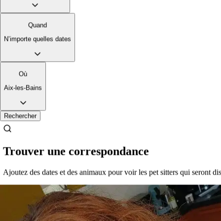
Quand
N’importe quelles dates
Où
Aix-les-Bains
Rechercher
Trouver une correspondance
Ajoutez des dates et des animaux pour voir les pet sitters qui seront di