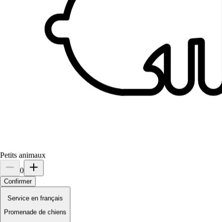
Petits animaux
0
Confirmer
Service en français
Promenade de chiens