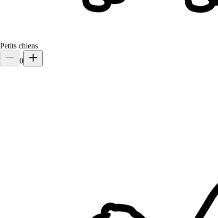
Petits chiens
0