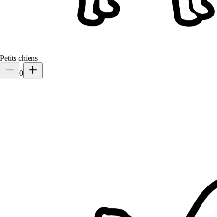
Petits chiens
0