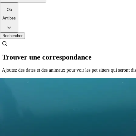
Où
Antibes
Rechercher
Trouver une correspondance
Ajoutez des dates et des animaux pour voir les pet sitters qui seront di